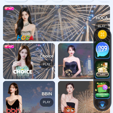
404错误
抱歉，找不到该页面
返回首页