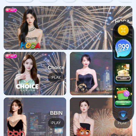
抱歉，找不到该页面
返回首页