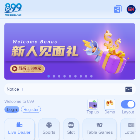
网站首页
新闻资讯
新闻资讯
2026世界杯投注网页版热门