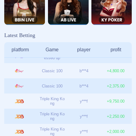
站在内容与用户双重需求的视角 2026世界杯投注网页版热门玩
法的崛起主要依托三个支点 赛事本身的全球影响力 Web端产品
体验升级 以及数据分析技术的快速成熟 世界杯四年一届 具有天
然的稀缺性和情绪爆点 而美国 加拿大 墨西哥三国联合承办意味
着更多时区 更大的受众面 Web端可以通过响应式设计适配手机
平板 电脑浏览器 把用户碎片化时间最大化利用 同时 借助大数
据和算法模型 平台可以提供更为复杂但界面上却更直观的玩法
组合 例如根据球队过去三届世界杯小组赛的表现 自动生成“稳健
型组合方案”或“高波动冲击型串关建议” 虽然用户仍需自行判断
但这种辅助工具已成为吸引流量的重要卖点
从玩法结构来看 目前各大平台围绕“2026世界杯投注网页版热
门”这一概念的重点布局 可以大致分为三大方向 第一是传统盘口
如全场胜平负 让球盘 大小球 这些玩法具备规则简单 容易上手
的特点 仍然是多数新手和轻度玩家的入门选择 第二是延伸型玩
法 包含首粒进球球队 精确比分 进球球员 角球数 黄牌数等 这类