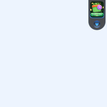
的问题是 如何在热门氛围中建立自己的风险管理框架 一方面 可
以通过设定总预算 单场上限和亏损止损线等方式 把情绪冲动控
制在可承受范围内 另一方面 要懂得放弃部分高波动玩法 尤其是
复杂串关 精确比分等高赔率项目 将精力更多集中在信息更透明
走势更可预期的市场上 此外 建议将时间投入到对球队 风格 主
帅策略以及赛会制特殊性等内容的研究之中 这样的投入不仅有
助于提升决策质量 也会在观赛过程中获得更深层的乐趣 这恰恰
是理性参与2026世界杯投注网页版热门生态的真正价值所在
需求表单
你的姓名
你的性别
你的邮箱