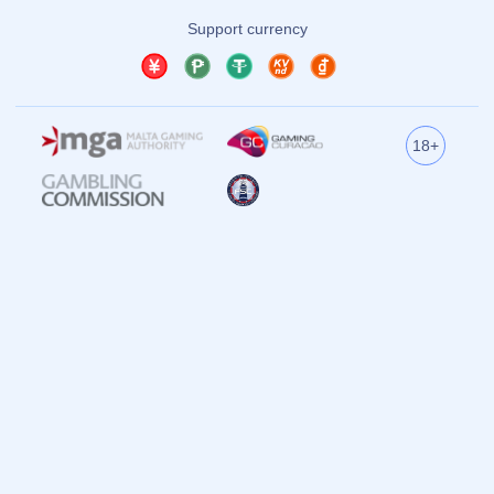
世界杯比分软件哪个最佳
2026-07-27T06:40:33+08:00
2026
下载热门世界杯竞猜APP
2026-07-26T06:40:39+08:00
2026
如何获取世界杯直播技巧入口地址
2026-07-26T06:40:38+08:00
2026