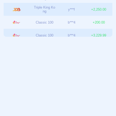
偏差。通过这些指标，玩家可以对赛果概率形成更接近客观的估
计，而不是只凭印象里“大球队必胜”的刻板印象。
更值得注意的是，实时数据在世界杯期间的影响力显著放大。许
多比赛中，传统强队可能在赛前拥有明显优势，但一旦开场15分
钟数据呈现被压制态势，现场滚球赔率就会快速调整。这一变化
使得“看数据做决策”的玩法受到欢迎：一些玩家会在前20分钟根
据进攻频率、射门质量与控球区域来判断比赛走向，随后进行更
加精准的滚球投注。虽然这并不能保证稳定盈利，但相较完全凭
直觉，它本身就是对信息利用程度的一次升级。
赔率背后的博弈逻辑与信息反映
谈到“世界杯投注最新”，绕不过的一个话题是赔率。乍看之下，
赔率只是一个数字，但其背后体现的是对真实胜率、市场资金流
向与风险控制需求的综合判断。对于普通玩家来说，理解赔率的
基本逻辑，比研究单一球队的历史战绩往往更重要。