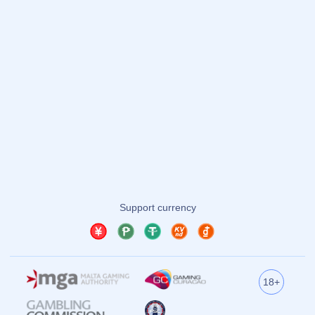
相关问答
联系我们
热门新闻
推荐新闻
如何找到世界杯外围开户入口地址指南
2026-07-27T06:40:34+08:00
2026
世界杯比分软件哪个最佳
2026-07-27T06:40:33+08:00
2026
下载热门世界杯竞猜APP