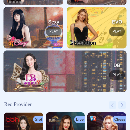
玩法创新与市场细分让世界杯投注更加立体
过去球迷谈到投注，更多停留在赛果胜平负和简单让球上，如今
“世界杯投注最新”讨论的焦点则集中在玩法层面的扩展与细分。