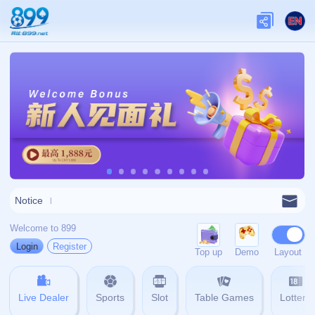
网站首页
新闻资讯
新闻资讯
2026世界杯竞猜最新地址最佳