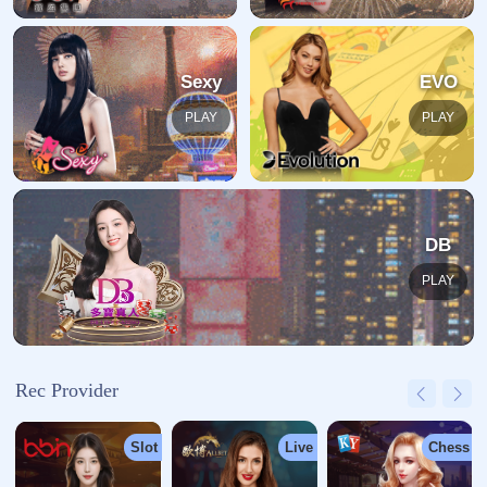
的入口，就能占据优势。但在成熟玩家看来，“最新地址”只是门
槛，而“最佳”才是更核心的评判维度。所谓最佳，并不意味着某
一个固定站点，而是指：在特定时间段内，能持续提供稳定访
问、及时赔率更新、清晰数据分析和完善风控机制的那一整套通
路。换句话说，你真正要找的，是一个兼具可靠性、信息密度与
策略空间的综合环境，而不是单一链接。
选择竞猜入口时真正需要关注的四个关键指标
围绕“2026世界杯竞猜最新地址最佳”的选择，可以从四个维度
来衡量。首先是信息更新速度：世界杯期间，伤病、停赛、战术
调整和临场天气都会改变比赛走势，如果入口无法做到接近实时
地刷新盘口和指数，那么再“新”的地址也缺乏实际价值。其次是
数据与工具的完备度，包括历史交锋、球员状态、赛程密度、
Elo评级、预期进球值等维度，最佳入口往往会在竞猜页面之
外，提供一整套统计工具，方便你做模型或主观判断。第三个维
度是风控与资金安全，无论你的本金是几百还是几万，都必须优
先保证出入金流程透明、记录可查、结算及时，否则所有分析和
技巧都变成了无用功。第四点则是玩法深度：不局限于胜平负，