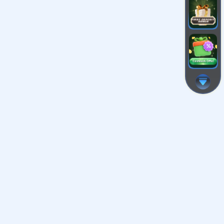
与其被动寻找某一个所谓“完美”的2026世界杯竞猜最新地址，
不如主动搭建一个属于自己的信息矩阵，把不同类型的渠道纳入
统一框架。你可以将权威新闻媒体作为宏观信息源，将专业数据
网站作为技术分析支撑，再将稳定的竞猜平台作为最终执行入
口，用三者共同构成一套相互印证的结构。这样一来，当某条消
息只在单一渠道出现时，你可以通过交叉验证来判断其可信度；
当某场比赛的赔率走势与数据趋势明显背离时，你也能更从容地
判断是市场情绪过热，还是有尚未公开的幕后因素在起作用。在
这个体系下，“最佳最新地址”不再是孤立存在，而是整个矩阵中
的关键一环——它负责承接你的决策、执行你的策略，并在赛后
提供可复盘的记录，为你下一次优化提供依据。
需求表单
你的姓名