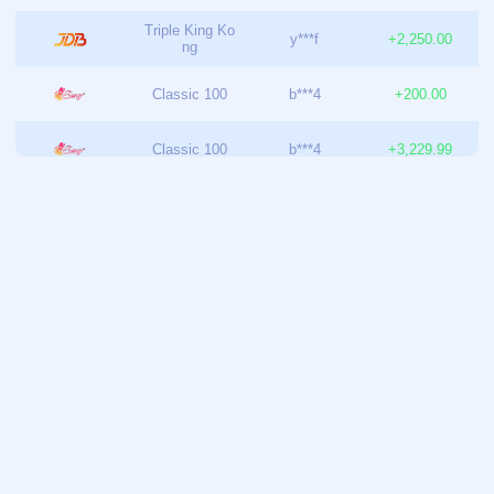
案例解析信息差如何影响2026世界杯竞猜结果