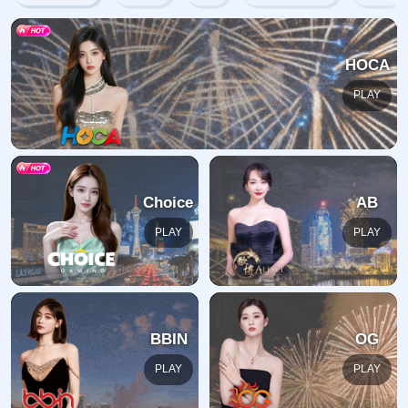
作者:
Admin
栏目:
新闻资讯
时间:
2026-06-30T02:10:23+08:00
2026
分享至:
2026世界杯竞猜最新地址最佳布局与策略详解
无论你是资深球迷还是刚刚接触足球的新手，只要提到2026世
界杯，第一反应往往就是：去哪儿才能更快、更稳地参与竞猜并
获取一手资讯。围绕“2026世界杯竞猜最新地址最佳”这个核
心，不只是简单寻找一个网址那么单一，而是牵涉到信息更新速
度、玩法多样性、数据分析深度以及资金安全等一整套体系。尤
其在大赛临近、渠道混杂的背景下，如何精准锁定靠谱入口，并
在此基础上构建适合自己的竞猜策略，才是真正值得深入讨论的
主题。
深度理解2026世界杯竞猜最新地址最佳的真正含义
很多人提到“2026世界杯竞猜最新地址最佳”，潜意识里会把重
点放在“最新地址”三个字上，仿佛谁能找到一个还没被广泛传播