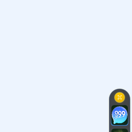
构建个人化的2026世界杯竞猜信息矩阵