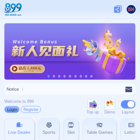
网站首页
新闻资讯
新闻资讯
世界杯热门手机盘口分析