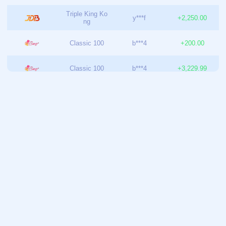
世界杯热门球队与手机盘口的关系
在世界杯这样的顶级赛事中 所谓“热门球队”通常具有几个共性
世界级球星云集 阵容深度充足 历史战绩亮眼 再加上话题度极高
这些条件会直接反馈到手机盘口上 像阿根廷 巴西 法国等队伍
常常在初盘阶段就获得明显的数据倾斜 例如 在面对白纸实力略
逊的对手时 热门球队往往会被设定为让球一球乃至一球半 这并
不完全等同于绝对实力压制 而是一种综合了市场预期 舆论热度
和资金流向的动态评价 也就是说 手机盘口既是舆论温度计 也是
资金博弈的战场
理解手机盘口的基础逻辑
在进行世界杯热门手机盘口分析之前 先厘清几个常见概念非常