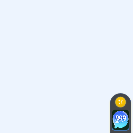
如何识别“伪热门球队”与市场过度拥挤