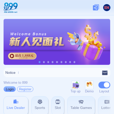
网站首页
新闻资讯
新闻资讯
世界杯外围推荐热门球队分析