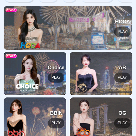
作者:
Admin
栏目:
新闻资讯
时间:
2026-07-07T20:06:52+08:00
2026
分享至:
世界杯外围推荐热门球队分析与思路拆解
不少球迷在世界杯外围投注时，都会先问一句“这届有什么稳一
点的热门球队推荐”。事实上，真正有价值的推荐，从来不是随
口给出几个队名，而是围绕球队实力、赛程形势、伤病情况以及
数据指标做系统分析。本文将围绕
世界杯外围推荐热门球队分析
这个主题，尝试用更接近实战的视角，帮助你搭建一个清晰的判
断框架，在理解热门球队的基础上做出更理性的选择，而不是单
纯“跟风买强队”。
理解热门球队概念与外围投注的关系