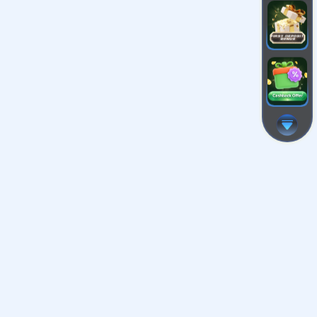
在世界杯外围推荐热门球队分析的实践中，最容易误导新手的，
是那些看上去阵容豪华、社交媒体声量巨大，但实际数据支撑一
般的“伪热门球队”。这类球队通常具有几个特征 预选赛所在小组
整体实力偏弱，导致数据虚高 关键位置极度依赖一两名球星，
一旦遭遇盯防或状态下滑，整套体系运转困难 教练组缺乏大赛
经验，或者战术风格过于理想化而不够务实。当市场情绪被明星
效应放大时，这些球队的赔率常常被压低，盘口处于
不划算
的位